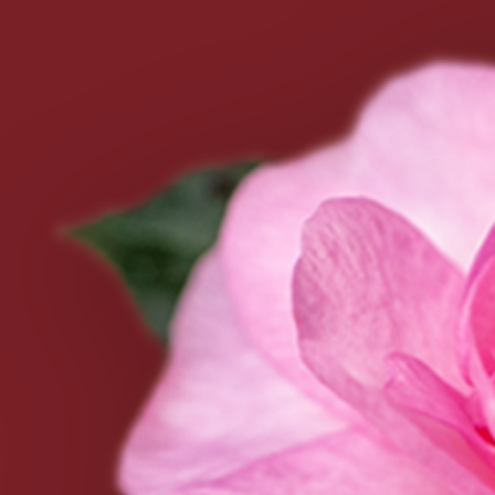
LA STORIA
SOSTENIBILITÀ E
CERTIFICAZIONI
SHOP