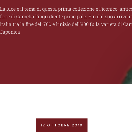
La luce è il tema di questa prima collezione e l’iconico, antic
fiore di Camelia l’ingrediente principale. Fin dal suo arrivo i
Italia tra la fine del ‘700 e l’inizio dell’800 fu la varietà di Ca
Japonica
12 OTTOBRE 2019