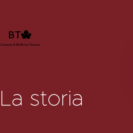
La storia