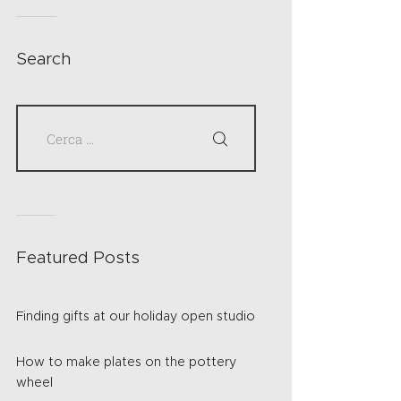
Search
Featured Posts
Finding gifts at our holiday open studio
How to make plates on the pottery
wheel