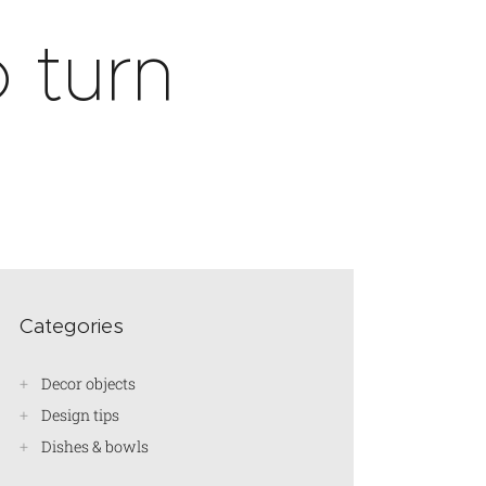
 turn
Categories
Decor objects
Design tips
Dishes & bowls