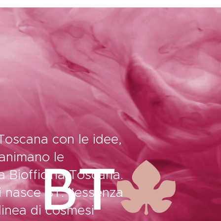
LA STORIA
SOSTENIBILITÀ E
CERTIFICAZIONI
SHOP