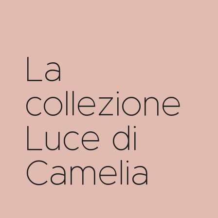
La
collezione
Luce di
Camelia