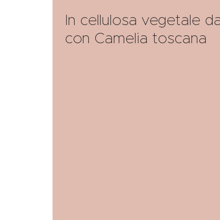
In cellulosa vegetale da
con Camelia toscana