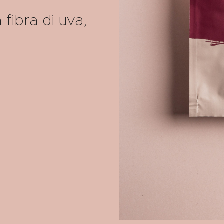
 fibra di uva,