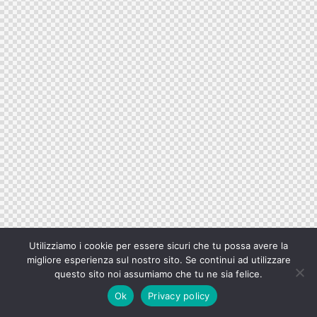
Utilizziamo i cookie per essere sicuri che tu possa avere la
migliore esperienza sul nostro sito. Se continui ad utilizzare
questo sito noi assumiamo che tu ne sia felice.
Ok
Privacy policy