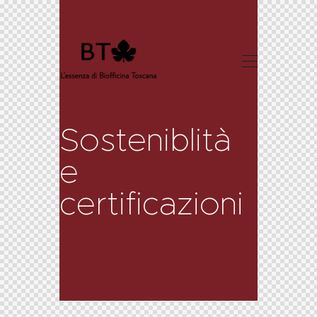
Sosteniblità
e
certificazioni