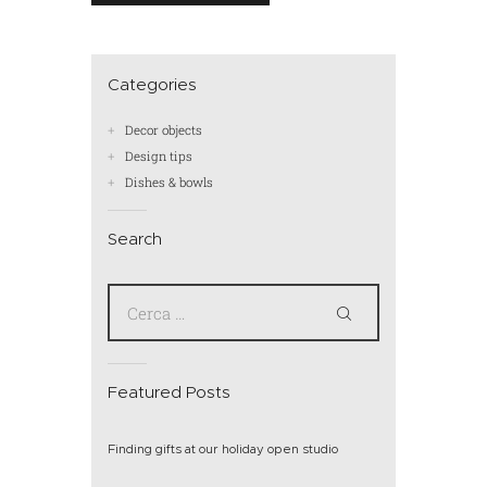
Categories
Decor objects
Design tips
Dishes & bowls
Search
Featured Posts
Finding gifts at our holiday open studio