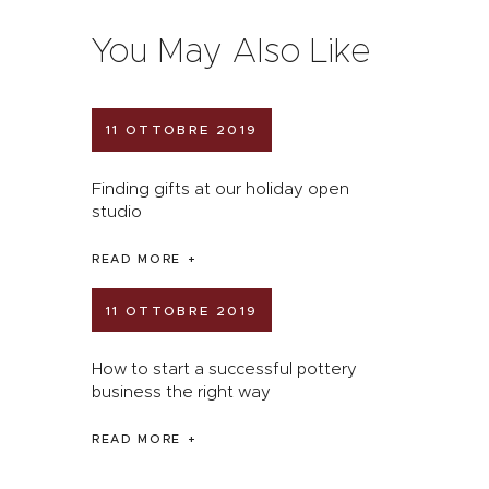
You May Also Like
11 OTTOBRE 2019
Finding gifts at our holiday open
studio
READ MORE
11 OTTOBRE 2019
How to start a successful pottery
business the right way
READ MORE